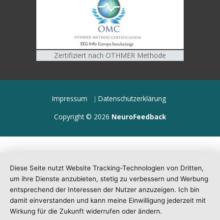
Zertifiziert nach OTHMER Methode
Impressum
Datenschutzerklärung
Copyright © 2026
NeuroFeedback
Diese Seite nutzt Website Tracking-Technologien von Dritten,
um ihre Dienste anzubieten, stetig zu verbessern und Werbung
entsprechend der Interessen der Nutzer anzuzeigen. Ich bin
damit einverstanden und kann meine Einwilligung jederzeit mit
Wirkung für die Zukunft widerrufen oder ändern.