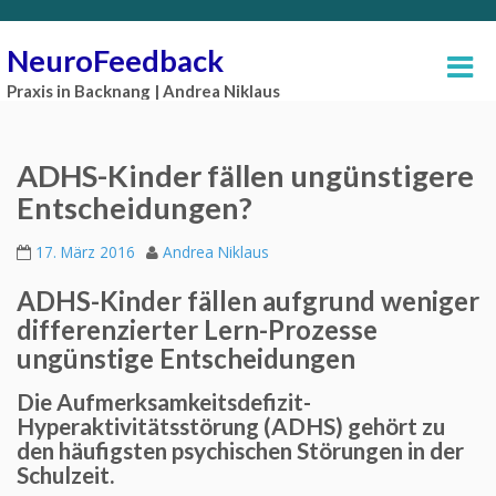
NeuroFeedback
Praxis in Backnang | Andrea Niklaus
ADHS-Kinder fällen ungünstigere
Entscheidungen?
17. März 2016
Andrea Niklaus
ADHS-Kinder fällen aufgrund weniger
differenzierter Lern-Prozesse
ungünstige Entscheidungen
Die Aufmerksamkeitsdefizit-
Hyperaktivitätsstörung (ADHS) gehört zu
den häufigsten psychischen Störungen in der
Schulzeit.