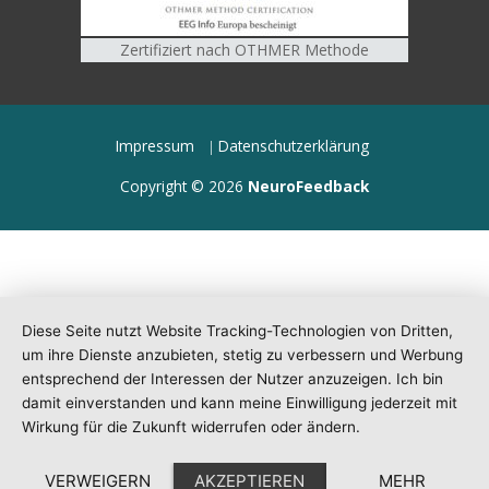
Zertifiziert nach OTHMER Methode
Impressum
Datenschutzerklärung
Copyright © 2026
NeuroFeedback
Diese Seite nutzt Website Tracking-Technologien von Dritten,
um ihre Dienste anzubieten, stetig zu verbessern und Werbung
entsprechend der Interessen der Nutzer anzuzeigen. Ich bin
damit einverstanden und kann meine Einwilligung jederzeit mit
Wirkung für die Zukunft widerrufen oder ändern.
VERWEIGERN
AKZEPTIEREN
MEHR