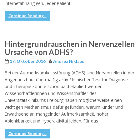
Internetabhängigen. Jeder Patient
Continue Reading...
Hintergrundrauschen in Nervenzellen
Ursache von ADHS?
17. Oktober 2016
Andrea Niklaus
Bei der Aufmerksamkeitsstörung (ADHS) sind Nervenzellen in der
Augennetzhaut übermäßig aktiv / Klinischer Test für Diagnose
und Therapie könnte schon bald etabliert werden.
Wissenschaftlerinnen und Wissenschaftler des
Universitätsklinikums Freiburg haben möglicherweise einen
wichtigen Mechanismus dafür gefunden, warum Kinder und
Erwachsene an mangelnder Aufmerksamkeit, hoher
Ablenkbarkeit und Hyperaktivität leiden. Für das
Continue Reading...