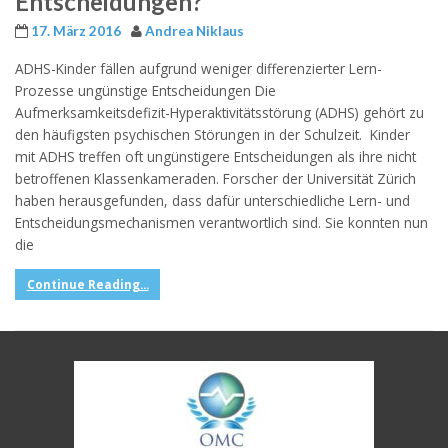
Entscheidungen?
17. März 2016
Andrea Niklaus
ADHS-Kinder fällen aufgrund weniger differenzierter Lern-
Prozesse ungünstige Entscheidungen Die
Aufmerksamkeitsdefizit-Hyperaktivitätsstörung (ADHS) gehört zu
den häufigsten psychischen Störungen in der Schulzeit. Kinder
mit ADHS treffen oft ungünstigere Entscheidungen als ihre nicht
betroffenen Klassenkameraden. Forscher der Universität Zürich
haben herausgefunden, dass dafür unterschiedliche Lern- und
Entscheidungsmechanismen verantwortlich sind. Sie konnten nun
die
Continue Reading...