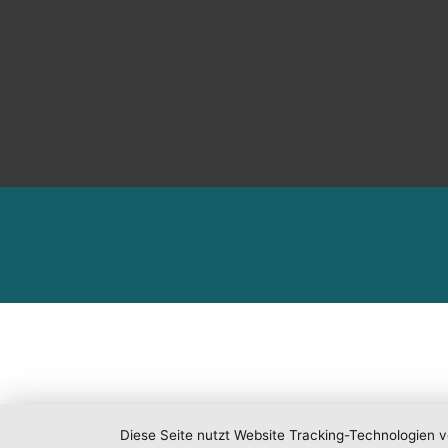
Diese Seite nutzt Website Tracking-Technologien v