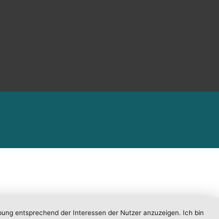
bung entsprechend der Interessen der Nutzer anzuzeigen. Ich bin