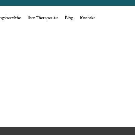
gsbereiche
Ihre Therapeutin
Blog
Kontakt