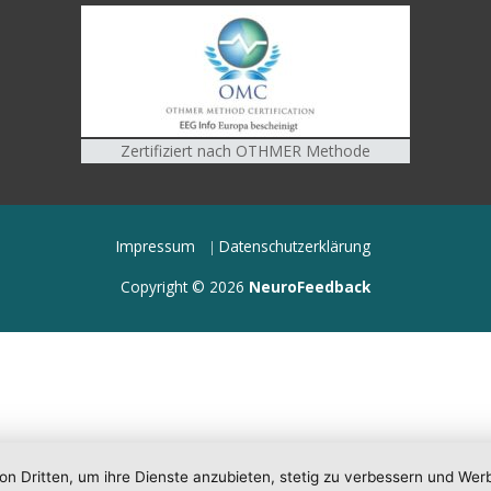
Zertifiziert nach OTHMER Methode
Impressum
Datenschutzerklärung
Copyright © 2026
NeuroFeedback
on Dritten, um ihre Dienste anzubieten, stetig zu verbessern und Wer