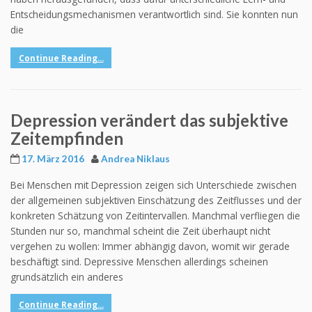
Entscheidungsmechanismen verantwortlich sind. Sie konnten nun
die
Continue Reading...
Depression verändert das subjektive
Zeitempfinden
17. März 2016
Andrea Niklaus
Bei Menschen mit Depression zeigen sich Unterschiede zwischen
der allgemeinen subjektiven Einschätzung des Zeitflusses und der
konkreten Schätzung von Zeitintervallen. Manchmal verfliegen die
Stunden nur so, manchmal scheint die Zeit überhaupt nicht
vergehen zu wollen: Immer abhängig davon, womit wir gerade
beschäftigt sind. Depressive Menschen allerdings scheinen
grundsätzlich ein anderes
Continue Reading...