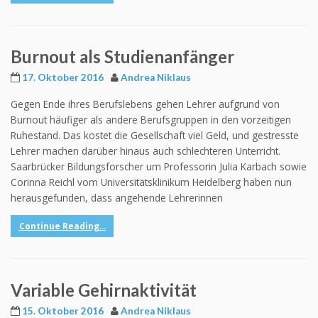
Burnout als Studienanfänger
17. Oktober 2016
Andrea Niklaus
Gegen Ende ihres Berufslebens gehen Lehrer aufgrund von
Burnout häufiger als andere Berufsgruppen in den vorzeitigen
Ruhestand. Das kostet die Gesellschaft viel Geld, und gestresste
Lehrer machen darüber hinaus auch schlechteren Unterricht.
Saarbrücker Bildungsforscher um Professorin Julia Karbach sowie
Corinna Reichl vom Universitätsklinikum Heidelberg haben nun
herausgefunden, dass angehende Lehrerinnen
Continue Reading...
Variable Gehirnaktivität
15. Oktober 2016
Andrea Niklaus