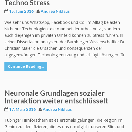
Techno Stress
15. Juni 2016
Andrea Niklaus
Wie sehr uns WhatsApp, Facebook und Co. im Alltag belasten
Nicht nur Technologien, die man bei der Arbeit nutzt, sondern
auch diejenigen im privaten Umfeld können zu Stress führen. In
seiner Dissertation analysiert der Bamberger Wissenschaftler Dr.
Christian Maier die Ursachen und Konsequenzen der
allgegenwärtigen Technologienutzung und schlägt Lösungen für
Continue Reading...
Neuronale Grundlagen sozialer
Interaktion weiter entschlüsselt
17. März 2016
Andrea Niklaus
Tübinger Hirnforschern ist es erstmals gelungen, die Region im
Gehirn zu identifizieren, die es uns ermöglicht unseren Blick und