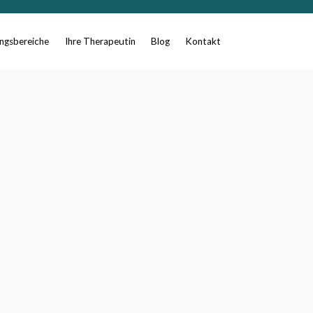
gsbereiche
Ihre Therapeutin
Blog
Kontakt