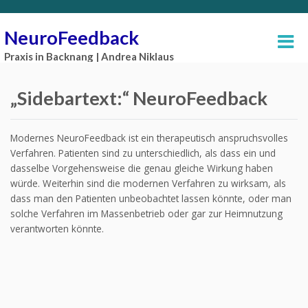
NeuroFeedback
Praxis in Backnang | Andrea Niklaus
„Sidebartext:“ NeuroFeedback
Modernes NeuroFeedback ist ein therapeutisch anspruchsvolles
Verfahren. Patienten sind zu unterschiedlich, als dass ein und
dasselbe Vorgehensweise die genau gleiche Wirkung haben
würde. Weiterhin sind die modernen Verfahren zu wirksam, als
dass man den Patienten unbeobachtet lassen könnte, oder man
solche Verfahren im Massenbetrieb oder gar zur Heimnutzung
verantworten könnte.