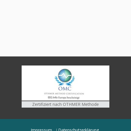
Zertifiziert nach OTHMER Methode
Impressum
Datenschutzerklärung