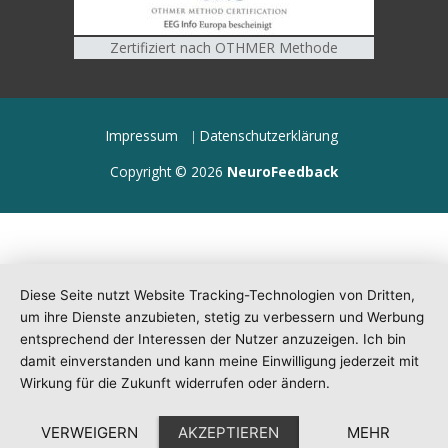
Zertifiziert nach OTHMER Methode
Impressum
Datenschutzerklärung
Copyright © 2026
NeuroFeedback
Diese Seite nutzt Website Tracking-Technologien von Dritten,
um ihre Dienste anzubieten, stetig zu verbessern und Werbung
entsprechend der Interessen der Nutzer anzuzeigen. Ich bin
damit einverstanden und kann meine Einwilligung jederzeit mit
Wirkung für die Zukunft widerrufen oder ändern.
VERWEIGERN
AKZEPTIEREN
MEHR