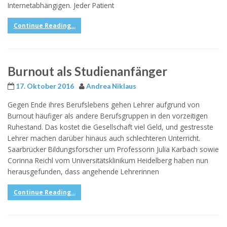
Internetabhängigen. Jeder Patient
Continue Reading...
Burnout als Studienanfänger
17. Oktober 2016
Andrea Niklaus
Gegen Ende ihres Berufslebens gehen Lehrer aufgrund von
Burnout häufiger als andere Berufsgruppen in den vorzeitigen
Ruhestand. Das kostet die Gesellschaft viel Geld, und gestresste
Lehrer machen darüber hinaus auch schlechteren Unterricht.
Saarbrücker Bildungsforscher um Professorin Julia Karbach sowie
Corinna Reichl vom Universitätsklinikum Heidelberg haben nun
herausgefunden, dass angehende Lehrerinnen
Continue Reading...