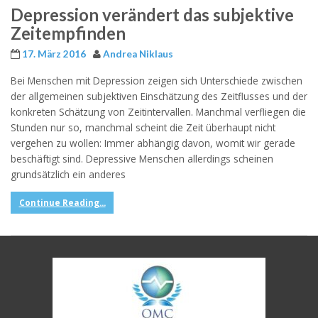
Depression verändert das subjektive
Zeitempfinden
17. März 2016
Andrea Niklaus
Bei Menschen mit Depression zeigen sich Unterschiede zwischen
der allgemeinen subjektiven Einschätzung des Zeitflusses und der
konkreten Schätzung von Zeitintervallen. Manchmal verfliegen die
Stunden nur so, manchmal scheint die Zeit überhaupt nicht
vergehen zu wollen: Immer abhängig davon, womit wir gerade
beschäftigt sind. Depressive Menschen allerdings scheinen
grundsätzlich ein anderes
Continue Reading...